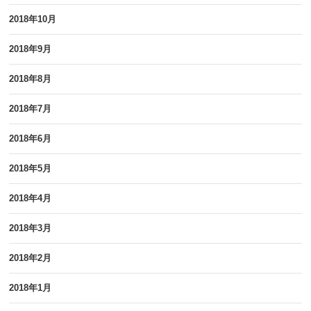
2018年10月
2018年9月
2018年8月
2018年7月
2018年6月
2018年5月
2018年4月
2018年3月
2018年2月
2018年1月