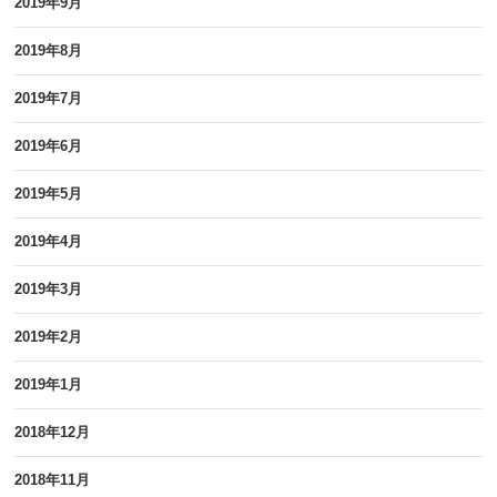
2019年9月
2019年8月
2019年7月
2019年6月
2019年5月
2019年4月
2019年3月
2019年2月
2019年1月
2018年12月
2018年11月