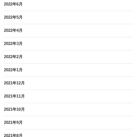
2022年6月
2022年5月
2022年4月
2022年3月
2022年2月
2022年1月
2021年12月
2021年11月
2021年10月
2021年9月
2021年8月