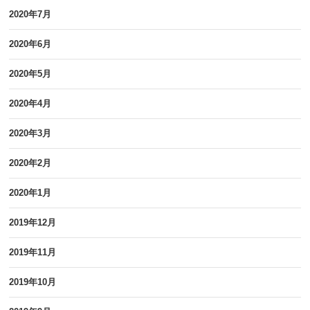
2020年7月
2020年6月
2020年5月
2020年4月
2020年3月
2020年2月
2020年1月
2019年12月
2019年11月
2019年10月