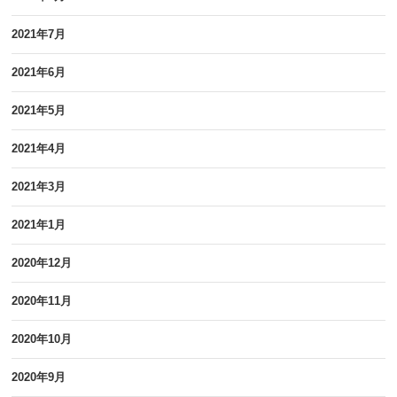
2021年7月
2021年6月
2021年5月
2021年4月
2021年3月
2021年1月
2020年12月
2020年11月
2020年10月
2020年9月