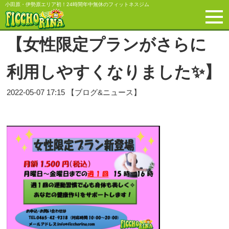
小田原・伊勢原エリア初！24時間年中無休のフィットネスジム
【女性限定プランがさらに
利用しやすくなりました✨】
2022-05-07 17:15 【ブログ&ニュース】