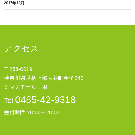
2017年12月
アクセス
〒258-0019
神奈川県足柄上郡大井町金子343
ミマスモール１階
0465-42-9318
Tel.
受付時間 10:00～20:00