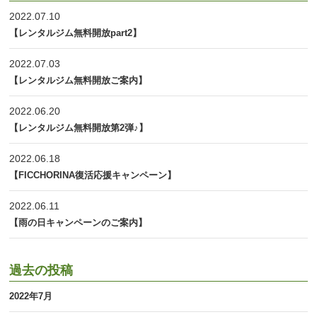
2022.07.10
【レンタルジム無料開放part2】
2022.07.03
【レンタルジム無料開放ご案内】
2022.06.20
【レンタルジム無料開放第2弾♪】
2022.06.18
【FICCHORINA復活応援キャンペーン】
2022.06.11
【雨の日キャンペーンのご案内】
過去の投稿
2022年7月