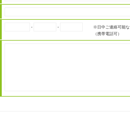
-
-
※日中ご連絡可能な
（携帯電話可）