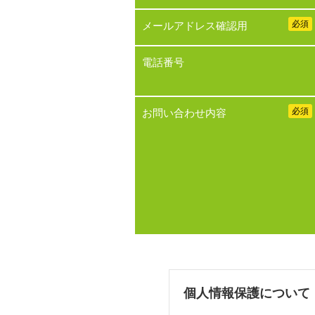
必須
メールアドレス確認用
電話番号
必須
お問い合わせ内容
個人情報保護について