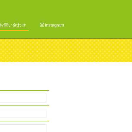
お問い合わせ
instagram