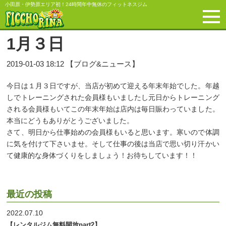
小田原・伊勢原エリア初！24時間年中無休のフィットネスジム
1月３日
2019-01-03 18:12 【ブログ&ニュース】
今日は１月３日ですが、当店が初めて迎える年末年始でした。年越
しでトレーニングされた会員様もいましたし元日からトレーニング
される会員様もいてこの年末年始は店内は毎日賑わっていました。
本当にどうもありがとうございました。
さて、明日から仕事始めの会員様もいると思います。寒いので体調
に気を付けて下さいませ。そして仕事の後は当店で思い切り汗かい
て健康的な身体づくりをしましょう！お待ちしています！！
最近の投稿
2022.07.10
【レンタルジム無料開放part2】