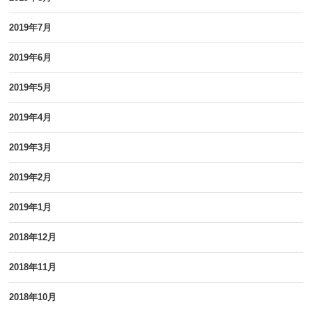
2019年7月
2019年6月
2019年5月
2019年4月
2019年3月
2019年2月
2019年1月
2018年12月
2018年11月
2018年10月