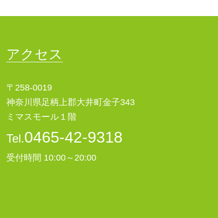
アクセス
〒258-0019
神奈川県足柄上郡大井町金子343
ミマスモール１階
0465-42-9318
Tel.
受付時間 10:00～20:00