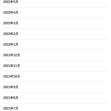
2022年5月
2022年4月
2022年3月
2022年2月
2022年1月
2021年12月
2021年11月
2021年10月
2021年9月
2021年8月
2021年7月