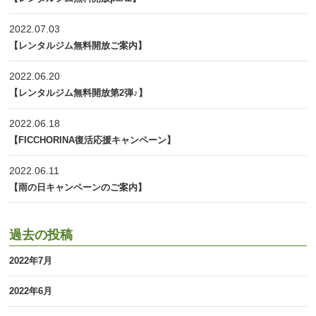
2022.07.03
【レンタルジム無料開放ご案内】
2022.06.20
【レンタルジム無料開放第2弾♪】
2022.06.18
【FICCHORINA復活応援キャンペーン】
2022.06.11
【雨の日キャンペーンのご案内】
過去の投稿
2022年7月
2022年6月