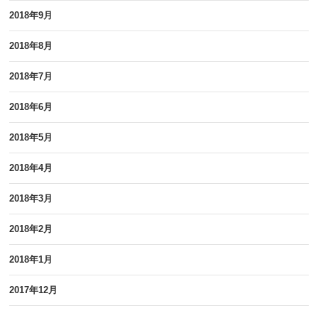
2018年9月
2018年8月
2018年7月
2018年6月
2018年5月
2018年4月
2018年3月
2018年2月
2018年1月
2017年12月