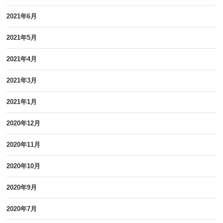
2021年6月
2021年5月
2021年4月
2021年3月
2021年1月
2020年12月
2020年11月
2020年10月
2020年9月
2020年7月