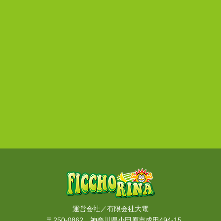
運営会社／有限会社大電
〒250-0862 神奈川県小田原市成田494-15