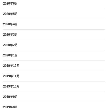
2020年6月
2020年5月
2020年4月
2020年3月
2020年2月
2020年1月
2019年12月
2019年11月
2019年10月
2019年9月
2019年8月