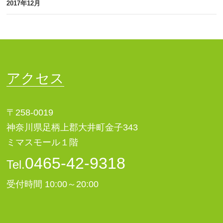
2017年12月
アクセス
〒258-0019
神奈川県足柄上郡大井町金子343
ミマスモール１階
0465-42-9318
Tel.
受付時間 10:00～20:00