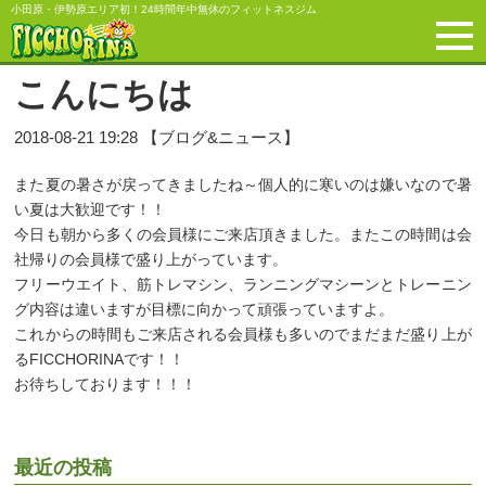
小田原・伊勢原エリア初！24時間年中無休のフィットネスジム
こんにちは
2018-08-21 19:28 【ブログ&ニュース】
また夏の暑さが戻ってきましたね～個人的に寒いのは嫌いなので暑
い夏は大歓迎です！！
今日も朝から多くの会員様にご来店頂きました。またこの時間は会
社帰りの会員様で盛り上がっています。
フリーウエイト、筋トレマシン、ランニングマシーンとトレーニン
グ内容は違いますが目標に向かって頑張っていますよ。
これからの時間もご来店される会員様も多いのでまだまだ盛り上が
るFICCHORINAです！！
お待ちしております！！！
最近の投稿