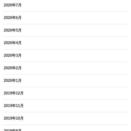
2020年7月
2020年6月
2020年5月
2020年4月
2020年3月
2020年2月
2020年1月
2019年12月
2019年11月
2019年10月
2019年9月