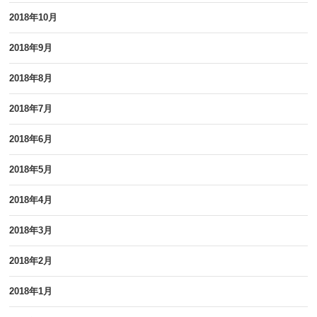
2018年10月
2018年9月
2018年8月
2018年7月
2018年6月
2018年5月
2018年4月
2018年3月
2018年2月
2018年1月