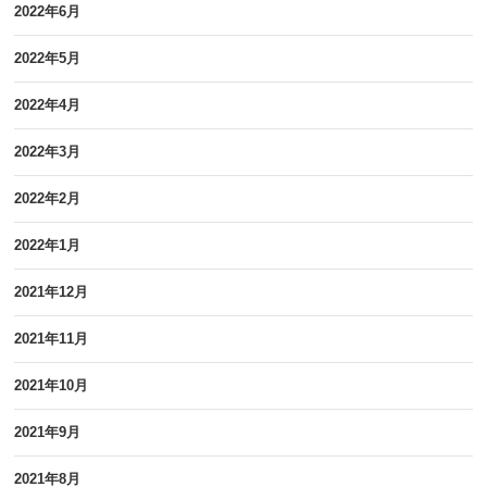
2022年6月
2022年5月
2022年4月
2022年3月
2022年2月
2022年1月
2021年12月
2021年11月
2021年10月
2021年9月
2021年8月