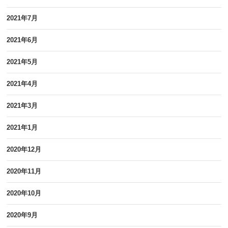
2021年7月
2021年6月
2021年5月
2021年4月
2021年3月
2021年1月
2020年12月
2020年11月
2020年10月
2020年9月