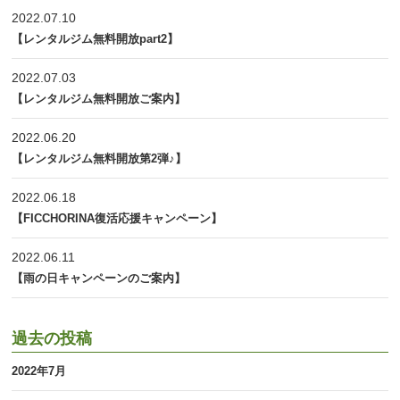
2022.07.10
【レンタルジム無料開放part2】
2022.07.03
【レンタルジム無料開放ご案内】
2022.06.20
【レンタルジム無料開放第2弾♪】
2022.06.18
【FICCHORINA復活応援キャンペーン】
2022.06.11
【雨の日キャンペーンのご案内】
過去の投稿
2022年7月