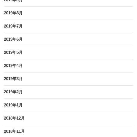
2019年8月
2019年7月
2019年6月
2019年5月
2019年4月
2019年3月
2019年2月
2019年1月
2018年12月
2018年11月